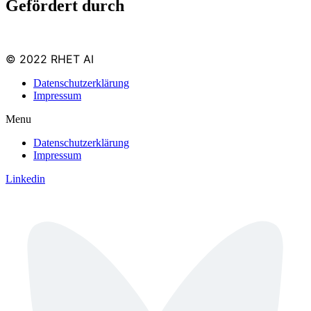
Gefördert durch
© 2022 RHET AI
Datenschutzerklärung
Impressum
Menu
Datenschutzerklärung
Impressum
Linkedin