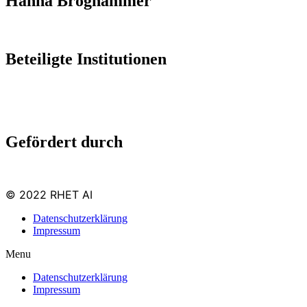
Hanna Broghammer
Beteiligte Institutionen
Gefördert durch
© 2022 RHET AI
Datenschutzerklärung
Impressum
Menu
Datenschutzerklärung
Impressum