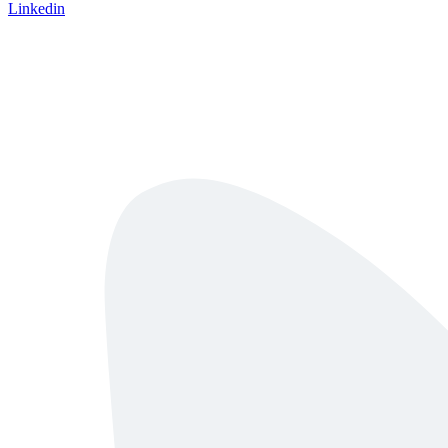
Linkedin