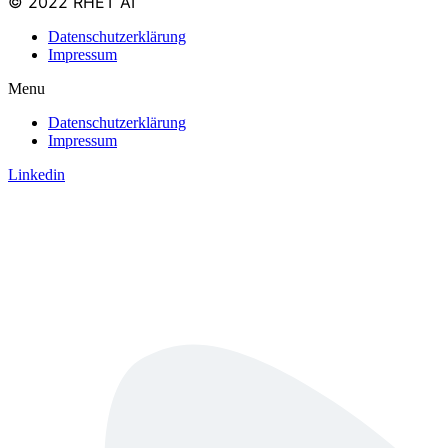
© 2022 RHET AI
Datenschutzerklärung
Impressum
Menu
Datenschutzerklärung
Impressum
Linkedin