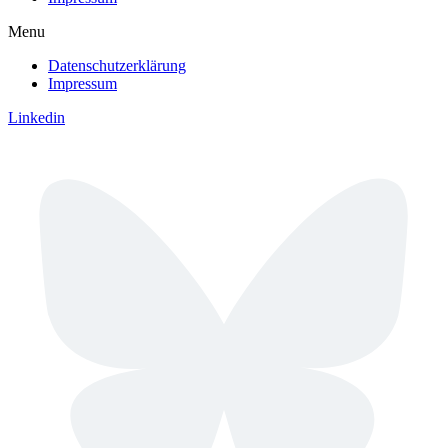
Menu
Datenschutzerklärung
Impressum
Linkedin