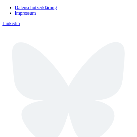
Datenschutzerklärung
Impressum
Linkedin