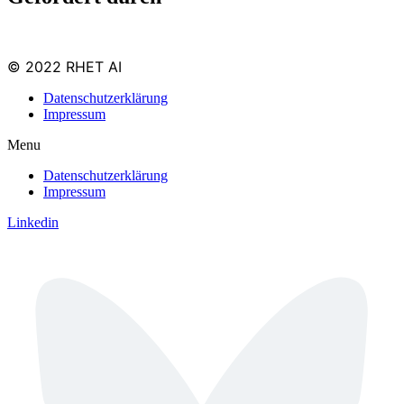
© 2022 RHET AI
Datenschutzerklärung
Impressum
Menu
Datenschutzerklärung
Impressum
Linkedin