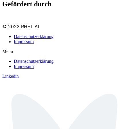
Gefördert durch
© 2022 RHET AI
Datenschutzerklärung
Impressum
Menu
Datenschutzerklärung
Impressum
Linkedin