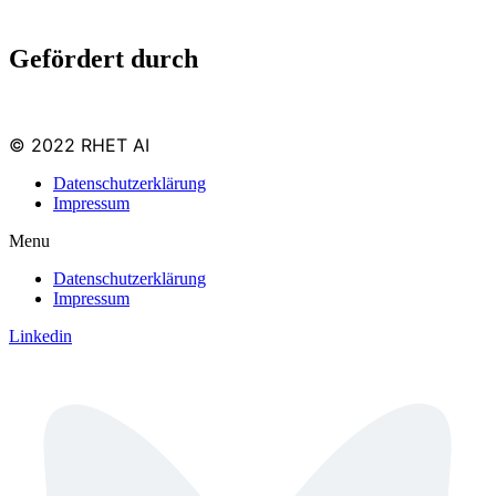
Gefördert durch
© 2022 RHET AI
Datenschutzerklärung
Impressum
Menu
Datenschutzerklärung
Impressum
Linkedin