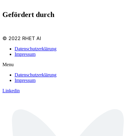
Gefördert durch
© 2022 RHET AI
Datenschutzerklärung
Impressum
Menu
Datenschutzerklärung
Impressum
Linkedin