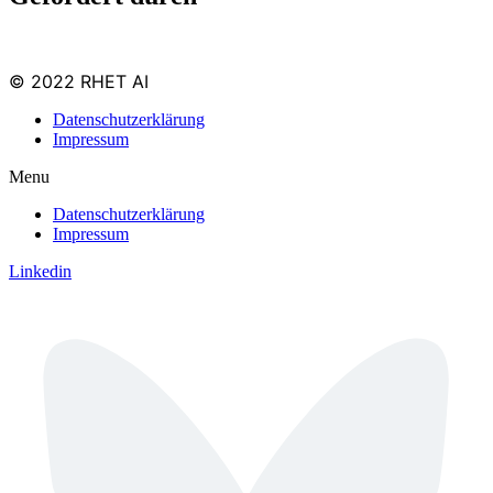
© 2022 RHET AI
Datenschutzerklärung
Impressum
Menu
Datenschutzerklärung
Impressum
Linkedin