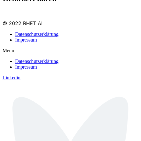
© 2022 RHET AI
Datenschutzerklärung
Impressum
Menu
Datenschutzerklärung
Impressum
Linkedin