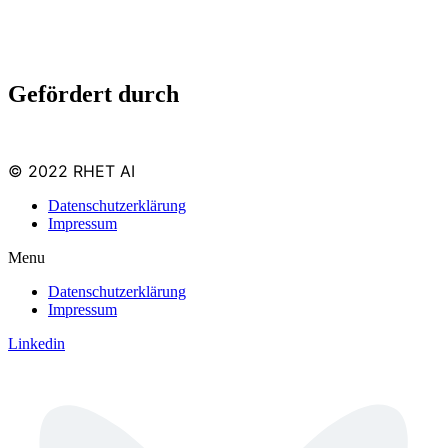
Gefördert durch
© 2022 RHET AI
Datenschutzerklärung
Impressum
Menu
Datenschutzerklärung
Impressum
Linkedin