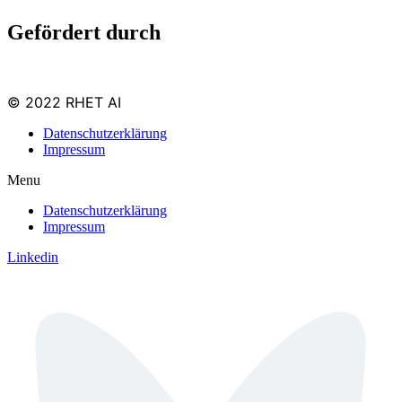
Gefördert durch
© 2022 RHET AI
Datenschutzerklärung
Impressum
Menu
Datenschutzerklärung
Impressum
Linkedin