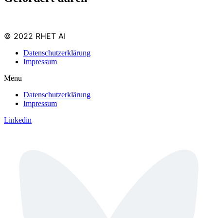
© 2022 RHET AI
Datenschutzerklärung
Impressum
Menu
Datenschutzerklärung
Impressum
Linkedin