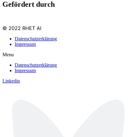
Gefördert durch
© 2022 RHET AI
Datenschutzerklärung
Impressum
Menu
Datenschutzerklärung
Impressum
Linkedin