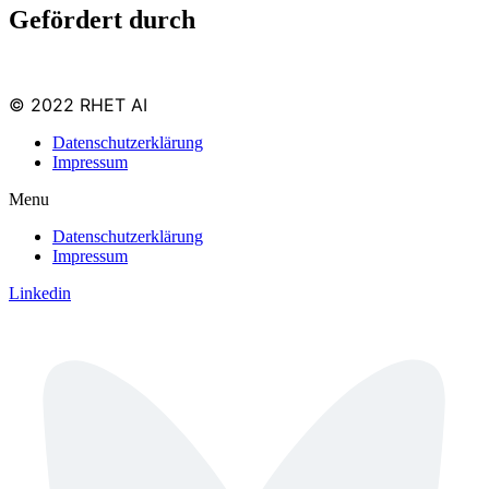
Gefördert durch
© 2022 RHET AI
Datenschutzerklärung
Impressum
Menu
Datenschutzerklärung
Impressum
Linkedin