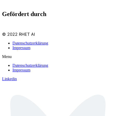
Gefördert durch
© 2022 RHET AI
Datenschutzerklärung
Impressum
Menu
Datenschutzerklärung
Impressum
Linkedin