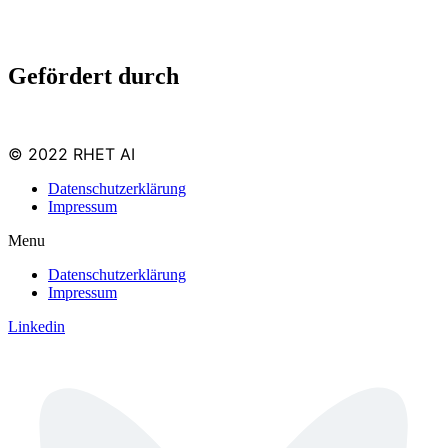
Gefördert durch
© 2022 RHET AI
Datenschutzerklärung
Impressum
Menu
Datenschutzerklärung
Impressum
Linkedin