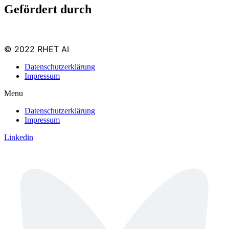
Gefördert durch
© 2022 RHET AI
Datenschutzerklärung
Impressum
Menu
Datenschutzerklärung
Impressum
Linkedin