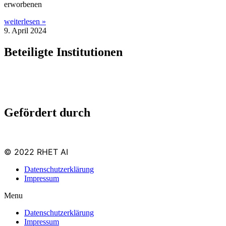
erworbenen
weiterlesen »
9. April 2024
Beteiligte Institutionen
Gefördert durch
© 2022 RHET AI
Datenschutzerklärung
Impressum
Menu
Datenschutzerklärung
Impressum