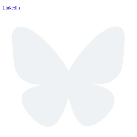
Linkedin