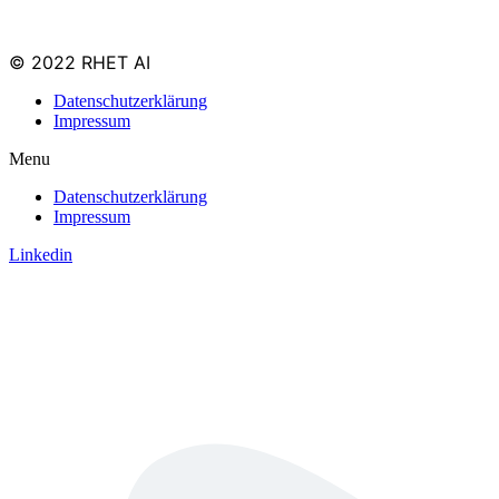
© 2022 RHET AI
Datenschutzerklärung
Impressum
Menu
Datenschutzerklärung
Impressum
Linkedin