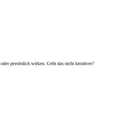
oder per­sön­lich wir­ken. Geht das nicht kreativer?