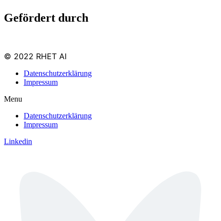
Gefördert durch
© 2022 RHET AI
Datenschutzerklärung
Impressum
Menu
Datenschutzerklärung
Impressum
Linkedin