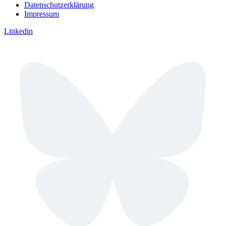
Datenschutzerklärung
Impressum
Linkedin