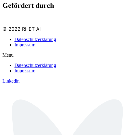
Gefördert durch
© 2022 RHET AI
Datenschutzerklärung
Impressum
Menu
Datenschutzerklärung
Impressum
Linkedin