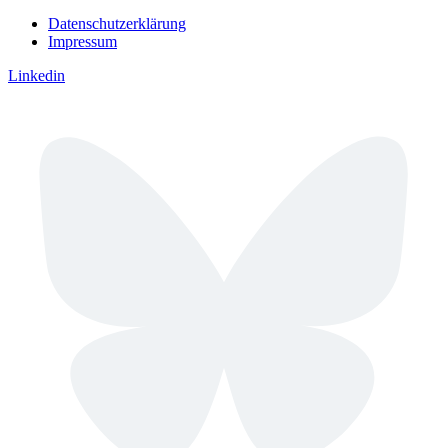
Datenschutzerklärung
Impressum
Linkedin