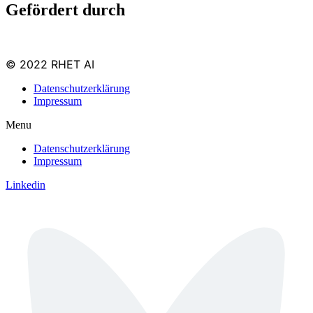
Gefördert durch
© 2022 RHET AI
Datenschutzerklärung
Impressum
Menu
Datenschutzerklärung
Impressum
Linkedin