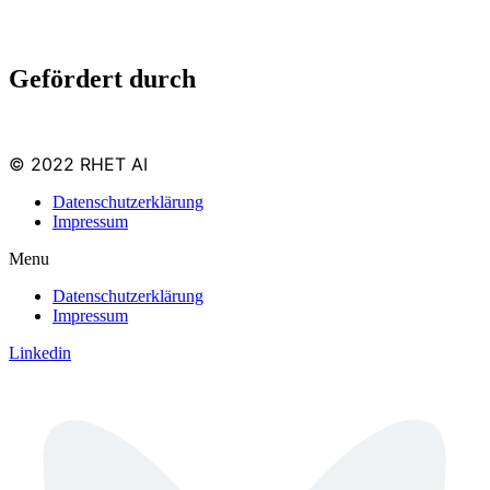
Gefördert durch
© 2022 RHET AI
Datenschutzerklärung
Impressum
Menu
Datenschutzerklärung
Impressum
Linkedin