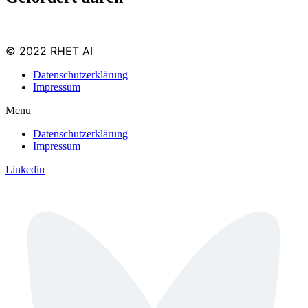
© 2022 RHET AI
Datenschutzerklärung
Impressum
Menu
Datenschutzerklärung
Impressum
Linkedin