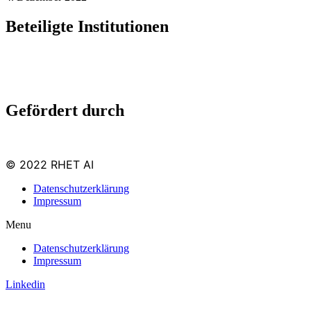
Beteiligte Institutionen
Gefördert durch
© 2022 RHET AI
Datenschutzerklärung
Impressum
Menu
Datenschutzerklärung
Impressum
Linkedin