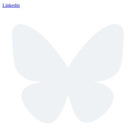
Linkedin