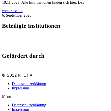
10.11.2023. Alle Infor­ma­tio­nen fin­den sich hier. Das
weiterlesen »
6. September 2023
Beteiligte Institutionen
Gefördert durch
© 2022 RHET AI
Datenschutzerklärung
Impressum
Menu
Datenschutzerklärung
Impressum