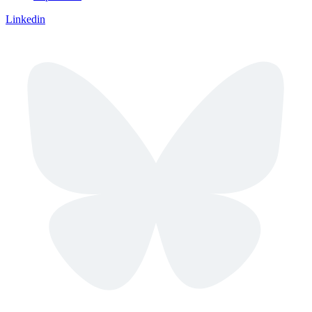
Linkedin